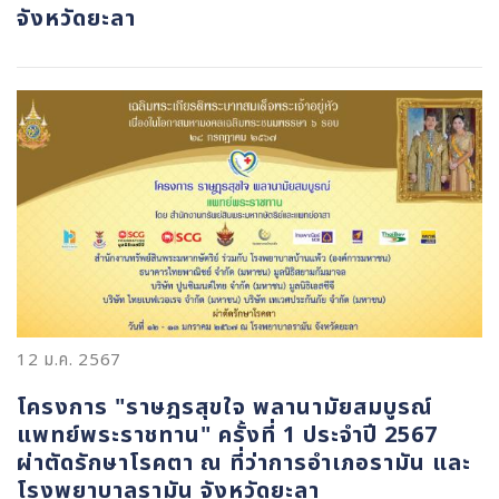
จังหวัดยะลา
12 ม.ค. 2567
โครงการ "ราษฎรสุขใจ พลานามัยสมบูรณ์
แพทย์พระราชทาน" ครั้งที่ 1 ประจำปี 2567
ผ่าตัดรักษาโรคตา ณ ที่ว่าการอำเภอรามัน และ
โรงพยาบาลรามัน จังหวัดยะลา