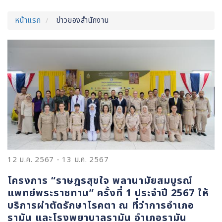
หน้าแรก
ข่าวของสำนักงาน
12 ม.ค. 2567
-
13 ม.ค. 2567
โครงการ “ราษฎรสุขใจ พลานามัยสมบูรณ์
แพทย์พระราชทาน” ครั้งที่ 1 ประจำปี 2567 ให้
บริการผ่าตัดรักษาโรคตา ณ ที่ว่าการอำเภอ
รามัน และโรงพยาบาลรามัน อำเภอรามัน