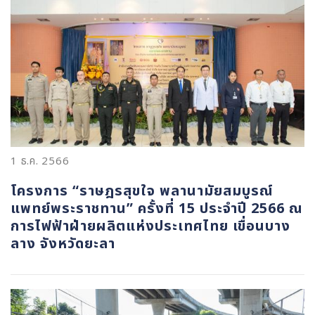
1 ธ.ค. 2566
โครงการ “ราษฎรสุขใจ พลานามัยสมบูรณ์
แพทย์พระราชทาน” ครั้งที่ 15 ประจำปี 2566 ณ
การไฟฟ้าฝ่ายผลิตแห่งประเทศไทย เขื่อนบาง
ลาง จังหวัดยะลา