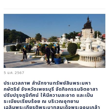
5 ม.ค. 2567
ประมวลภาพ สำนักงานทรัพย์สินพระมหา
กษัตริย์ จังหวัดเพชรบุรี จัดกิจกรรมจิตอาสา
ปรับปรุงภูมิทัศน์ ให้มีความสะอาด และเป็น
ระเบียบเรียบร้อย ณ บริเวณอุทยาน
เฉลิมพระเกียรติพระบาทสมเด็จพระจอมเกล้า