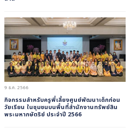
9 ธ.ค. 2566
กิจกรรมสำหรับครูพี่เลี้ยงศูนย์พัฒนาเด็กก่อน
วัยเรียน ในชุมชนบนพื้นที่สำนักงานทรัพย์สิน
พระมหากษัตริย์ ประจำปี 2566