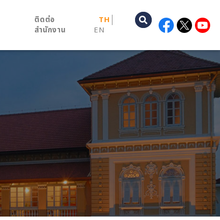
ติดต่อ
TH
สำนักงาน
EN