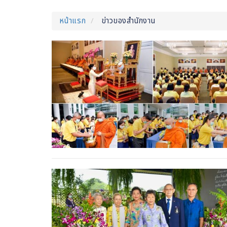
หน้าแรก
ข่าวของสำนักงาน