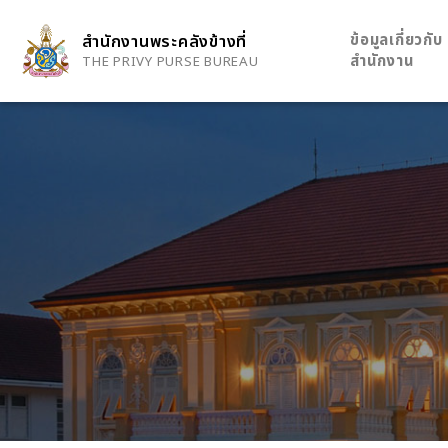
Skip
to
ข้อมูลเกี่ยวกับ
สำนักงานพระคลังข้างที่
main
สำนักงาน
THE PRIVY PURSE BUREAU
content