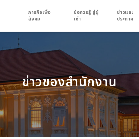
ภารกิจเพื่อ
ข้อควรรู้ สู่ผู้
ข่าวและ
สังคม
เช่า
ประกาศ
ข่าวของสำนักงาน