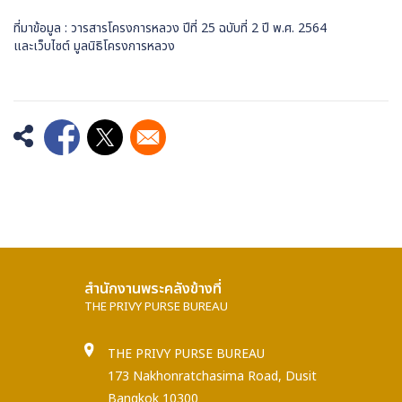
ที่มาข้อมูล : วารสารโครงการหลวง ปีที่ 25 ฉบับที่ 2 ปี พ.ศ. 2564
และเว็บไซต์ มูลนิธิโครงการหลวง
Opens in a new window
Opens in a new window
สำนักงานพระคลังข้างที่
THE PRIVY PURSE BUREAU
THE PRIVY PURSE BUREAU
173 Nakhonratchasima Road, Dusit
Bangkok 10300