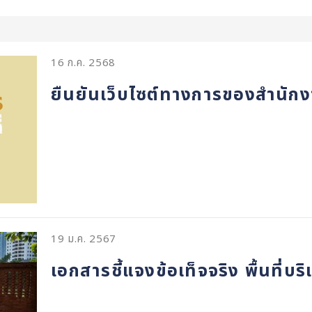
16 ก.ค. 2568
ยืนยันเว็บไซต์ทางการของสำนักงา
19 ม.ค. 2567
เอกสารชี้แจงข้อเท็จจริง พื้นที่บ