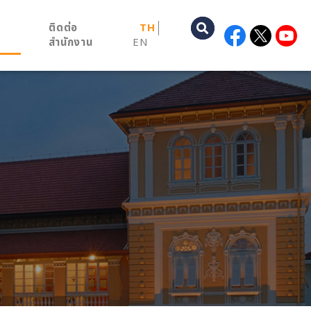
ติดต่อ
TH
สำนักงาน
EN