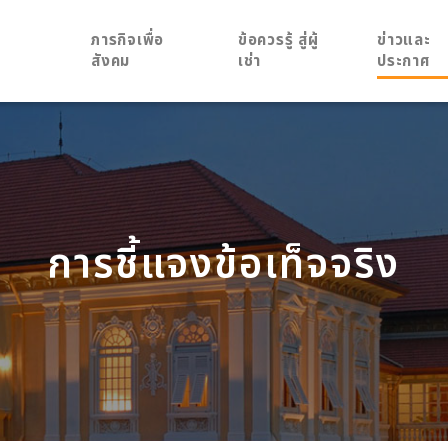
ภารกิจเพื่อ
ข้อควรรู้ สู่ผู้
ข่าวและ
สังคม
เช่า
ประกาศ
การชี้แจงข้อเท็จจริง