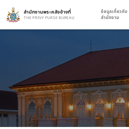
Skip
to
ข้อมูลเกี่ยวกับ
สำนักงานพระคลังข้างที่
main
สำนักงาน
THE PRIVY PURSE BUREAU
content