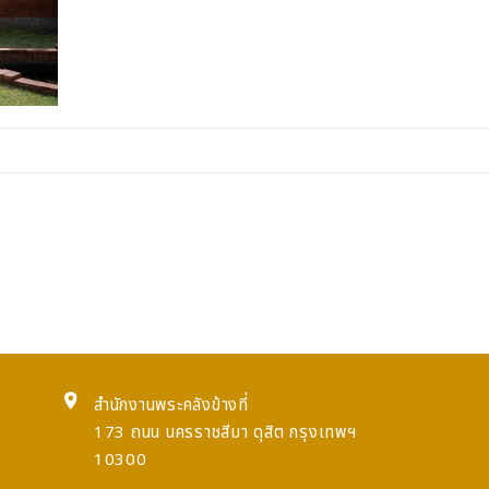
สำนักงานพระคลังข้างที่
173 ถนน นครราชสีมา ดุสิต กรุงเทพฯ
10300