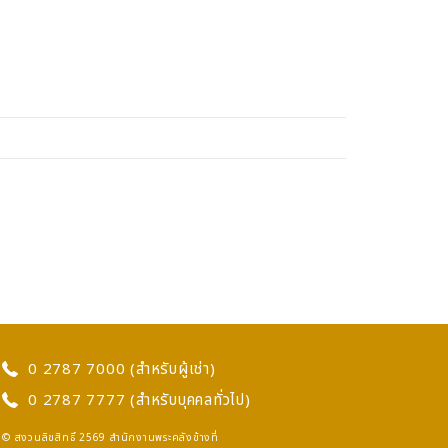
0 2787 7000 (สำหรับผู้เช่า)
0 2787 7777 (สำหรับบุคคลทั่วไป)
© สงวนลิขสิทธิ์ 2569 สำนักงานพระคลังข้างที่