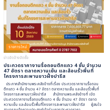
รายการใหม่
ข่าวจัดจ้างจัดซื้อ
ประกวดราคางานรื้อถอนตึกแถว 4 ชั้น จำนวน
47 อัตรา ตลาดหวานเย็น และล้อมรั้วพื้นที่
โครงการสะพานขาวฝั่งปารีส
ประกาศสำนักงานพระคลังข้างที่เรื่อง ประกวดราคางานรื้อถอน
ตึกแถว 4 ชั้น จำนวน 47 อัตรา ตลาดหวานเย็น และล้อมรั้วพื้นที่
โครงการสะพานขาวฝั่งปารีส สำนักงานพระคลังข้างที่ เปิด
ประกวดราคางานรื้อถอนตึกแถว 4 ชั้น จำนวน 47 อัตรา ตลาด
หวานเย็น และล้อมรั้วพื้นที่โครงการสะพานขาวฝั่งปารีส ผู้สนใจ
สามารถแจ้งความประสงค์เข้าร่วมการประกวดราคา…