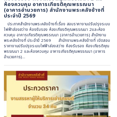
ห้องควบคุม อาคารเกียรติคุณพรรณนา
(อาคารอำนวยการ) สำนักงานพระคลังข้างที่
ประจำปี 2569
ประกาศสำนักงานพระคลังข้างที่เรื่อง สอบราคางานปรับปรุงระบบ
ไฟฟ้าส่องสว่าง ห้องรับรอง ห้องเกียรติคุณพรรณนา 2และห้อง
ควบคุม อาคารเกียรติคุณพรรณนา (อาคารอำนวยการ) สำนักงาน
พระคลังข้างที่ ประจำปี 2569 สำนักงานพระคลังข้างที่ เปิดสอบ
ราคางานปรับปรุงระบบไฟฟ้าส่องสว่าง ห้องรับรอง ห้องเกียรติคุณ
พรรณนา 2 และห้องควบคุม อาคารเกียรติคุณพรรณนา (อาคาร
อำนวยการ)…