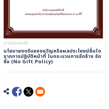
ข่าวจัดจ้างจัดซื้อ
นโยบายงดรับของขวัญหรือผลประโยชน์อื่นใด
จากการปฏิบัติหน้าที่ ในกระบวนการจัดจ้าง จัด
ซื้อ (No Gift Policy)
Opens in a new window
Opens in a new window