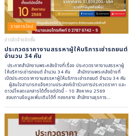
รายการใหม่
ข่าวจัดจ้างจัดซื้อ
ประกวดราคางานสรรหาผู้ให้บริการเช่ารถยนต์
จำนวน 34 คัน
ประกาศสำนักงานพระคลังข้างที่เรื่อง ประกวดราคางานสรรหาผู้
ให้บริการเช่ารถยนต์ จำนวน 34 คัน สำนักงานพระคลังข้างที่
เปิดประกวดราคางานสรรหาผู้ให้บริการเช่ารถยนต์ จำนวน 34 คัน
ผู้สนใจสามารถแจ้งความประสงค์เข้าร่วมการประกวดราคา และ
ดาวน์โหลดเอกสารได้ตั้งแต่บัดนี้ - 10 สิงหาคม 2569
สอบถามข้อมูลเพิ่มเติมได้ที่ กองกลาง สำนักงานธุรการ…