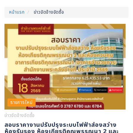
หน้าแรก
ข่าวจัดจ้างจัดซื้อ
รายการใหม่
ข่าวจัดจ้างจัดซื้อ
สอบราคางานปรับปรุงระบบไฟฟ้าส่องสว่าง
ห้องรับรอง ห้องเกียรติคุณพรรณนา 2 และ