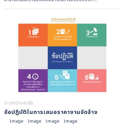
ข่าวจัดจ้างจัดซื้อ
ข้อปฎิบัติในการเสนอราคางานจัดจ้าง
Image Image Image Image