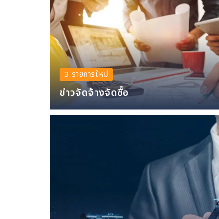
3 รายการใหม่
ข่าวจัดจ้างจัดซื้อ