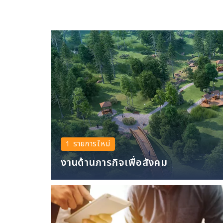
1 รายการใหม่
งานด้านภารกิจเพื่อสังคม