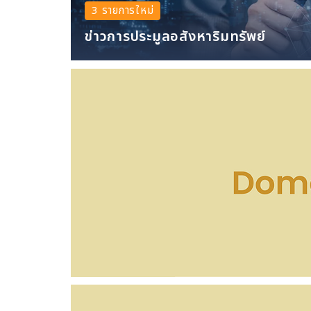
3 รายการใหม่
ข่าวการประมูลอสังหาริมทรัพย์