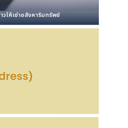
่าวให้เช่าอสังหาริมทรัพย์