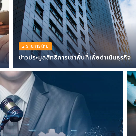
2 รายการใหม่
ข่าวประมูลสิทธิการเช่าพื้นที่เพื่อดำเนินธุรกิจ