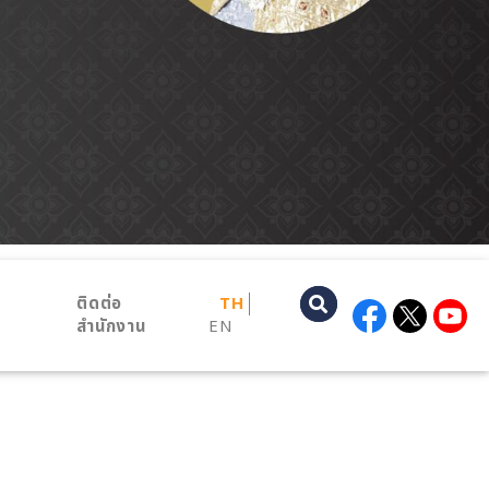
ติดต่อ
TH
สำนักงาน
EN