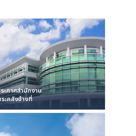
ประกาศสำนักงาน
ระคลังข้างที่