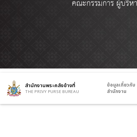
ข้อมูลเกี่ยวกับ
สำนักงานพระคลังข้างที่
สำนักงาน
THE PRIVY PURSE BUREAU