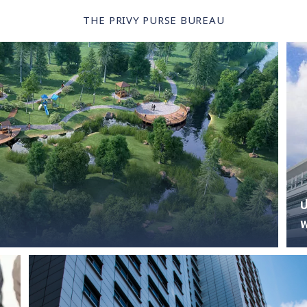
THE PRIVY PURSE BUREAU
พ