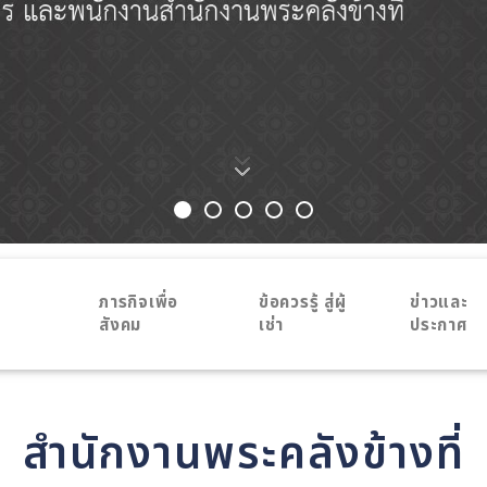
ภารกิจเพื่อ
ข้อควรรู้ สู่ผู้
ข่าวและ
สังคม
เช่า
ประกาศ
สำนักงานพระคลังข้างที่