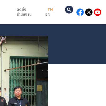
ติดต่อ
TH
สำนักงาน
EN