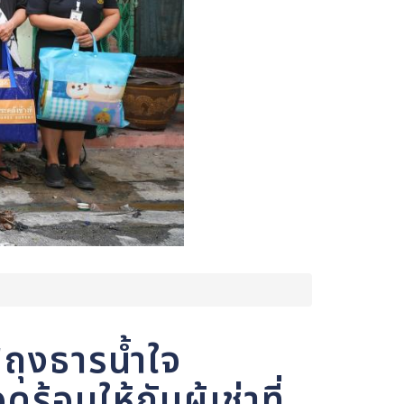
ถุงธารน้ำใจ
้อนให้กับผู้เช่าที่