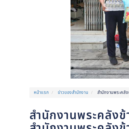
หน้าแรก
ข่าวของสำนักงาน
สำนักงานพระคลังข้
สำนักงานพระคลังข้า
สำนักงานพระคลังข้าง