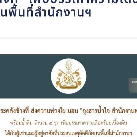
นพื้นที่สำนักงานฯ