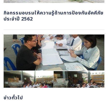
กิจกรรมอบรมให้ความรู้ด้านการป้องกันอัคคีภัย
ประจำปี 2562
ข่าวทั่วไป