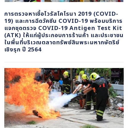
การตรวจหาเชื้อไวรัสโคโรนา 2019 (COVID-
19) และการฉีดวัคซีน COVID-19 พร้อมบริการ
แจกชุดตรวจ COVID-19 Antigen Test Kit
(ATK) ให้แก่ผู้ประกอบการร้านค้า และประชาชน
ในพื้นที่บริเวณตลาดทรัพย์สินพระมหากษัตริย์
เชิงรุก ปี 2564