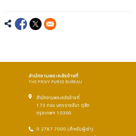
Opens in a new window
Opens in a new window
สำนักงานพระคลังข้างที่
THE PRIVY PURSE BUREAU
สำนักงานพระคลังข้างที่
173 ถนน นครราชสีมา ดุสิต
กรุงเทพฯ 10300
0 2787 7000 (สำหรับผู้เช่า)