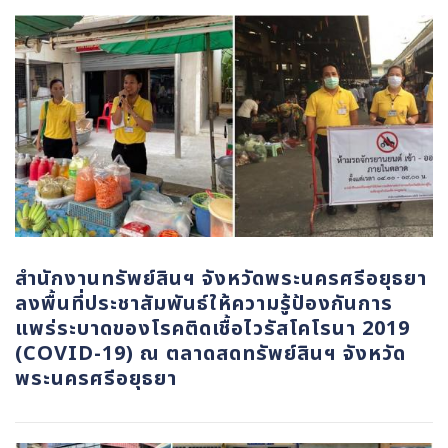
สำนักงานทรัพย์สินฯ จังหวัดพระนครศรีอยุธยา
ลงพื้นที่ประชาสัมพันธ์ให้ความรู้ป้องกันการ
แพร่ระบาดของโรคติดเชื้อไวรัสโคโรนา 2019
(COVID-19) ณ ตลาดสดทรัพย์สินฯ จังหวัด
พระนครศรีอยุธยา