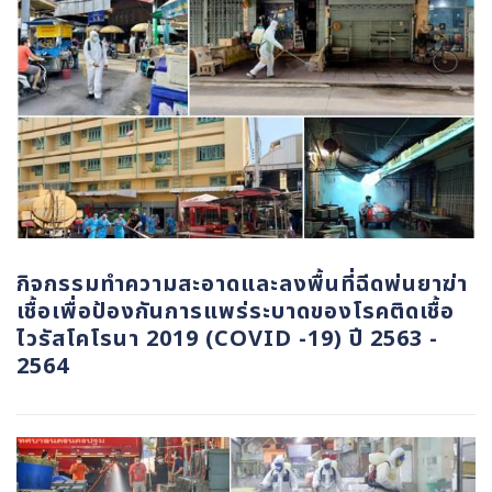
กิจกรรมทำความสะอาดและลงพื้นที่ฉีดพ่นยาฆ่า
เชื้อเพื่อป้องกันการแพร่ระบาดของโรคติดเชื้อ
ไวรัสโคโรนา 2019 (COVID -19) ปี 2563 -
2564