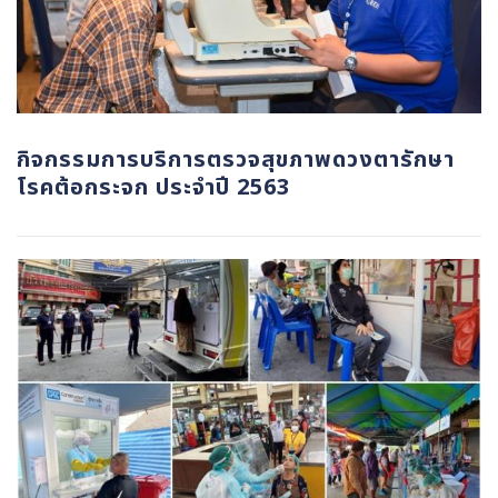
กิจกรรมการบริการตรวจสุขภาพดวงตารักษา
โรคต้อกระจก ประจำปี 2563