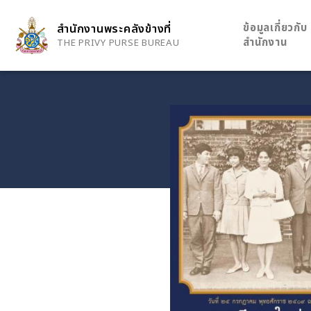
Skip
to
ข้อมูลเกี่ยวกับ
สำนักงานพระคลังข้างที่
main
สำนักงาน
THE PRIVY PURSE BUREAU
content