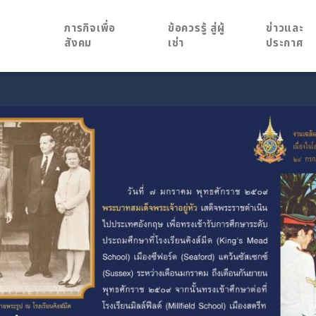
ภารกิจเพื่อ
ข้อควรรู้ สู่ผู้
ข่าวและ
สังคม
เช่า
ประกาศ