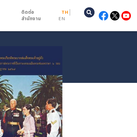
ติดต่อ
TH
สำนักงาน
EN