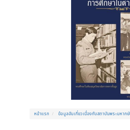
หน้าแรก
ข้อมูลอันเกี่ยวเนื่องกับสถาบันพระมหากษั