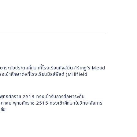
ษาระดับประถมศึกษาที่โรงเรียนคิงส์มีด (King’s Mead
้าศึกษาต่อที่โรงเรียนมิลล์ฟีลด์ (Millfield
พุทธศักราช 2513 ทรงเข้ารับการศึกษาระดับ
ษภาคม พุทธศักราช 2515 ทรงเข้าศึกษาในวิทยาลัยการ
ลีย