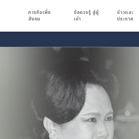
ภารกิจเพื่อ
ข้อควรรู้ สู่ผู้
ข่าวและ
สังคม
เช่า
ประกาศ