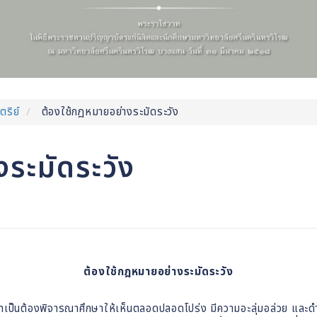
ตริย์
ต้องใช้กฎหมายอย่างระมัดระวัง
ระมัดระวัง
ต้องใช้กฎหมายอย่างระมัดระวัง
งจำเป็นต้องพิจารณาศึกษาให้เห็นตลอดปลอดโปร่ง มีความอะลุ่มอล่วย และดำ