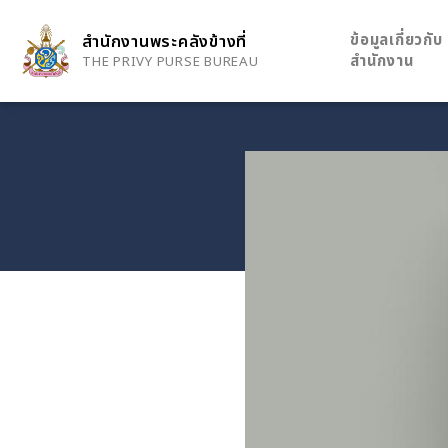
Skip
to
ข้อมูลเกี่ยวกับ
สำนักงานพระคลังข้างที่
main
สำนักงาน
THE PRIVY PURSE BUREAU
content