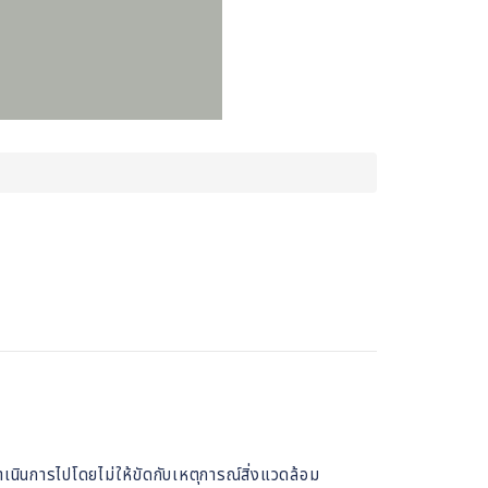
เนินการไปโดยไม่ให้ขัดกับเหตุการณ์สิ่งแวดล้อม