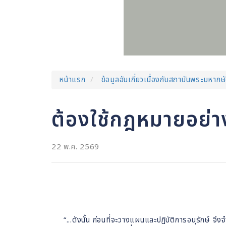
หน้าแรก
ข้อมูลอันเกี่ยวเนื่องกับสถาบันพระมหากษั
ต้องใช้กฎหมายอย่าง
22 พ.ค. 2569
“...ดังนั้น ก่อนที่จะวางแผนและปฏิบัติการอนุรักษ์ จึ