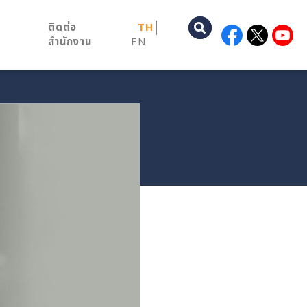
ติดต่อ
TH
สำนักงาน
EN