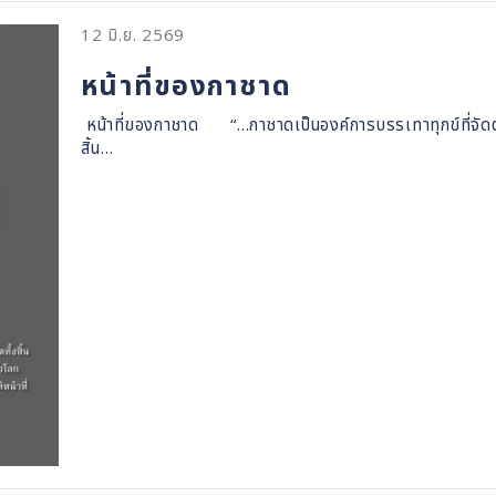
12 มิ.ย. 2569
หน้าที่ของกาชาด
หน้าที่ของกาชาด “...กาชาดเป็นองค์การบรรเทาทุกข์ที่จัดตั
สิ้น…