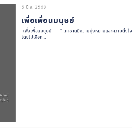
5 มิ.ย. 2569
เพื่อเพื่อนมนุษย์
เพื่อเพื่อนมนุษย์ “...กาชาดมีความมุ่งหมายและความตั้งใจอ
โดยไม่เลือก…