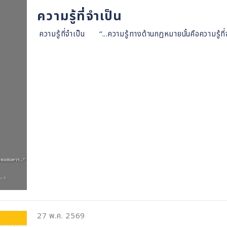
ความรู้ที่จำเป็น
ความรู้ที่จำเป็น “...ความรู้ทางด้านกฎหมายนั้นคือความรู้ที
27 พ.ค. 2569