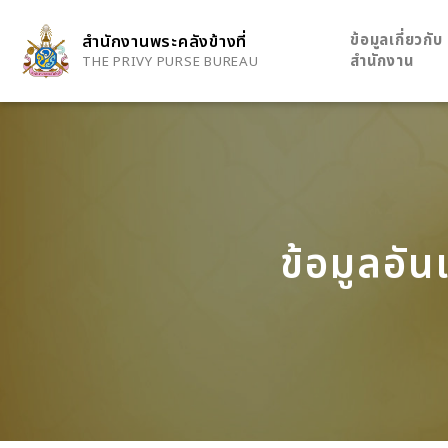
Skip
to
ข้อมูลเกี่ยวกับ
สำนักงานพระคลังข้างที่
main
สำนักงาน
THE PRIVY PURSE BUREAU
content
ข้อมูลอัน