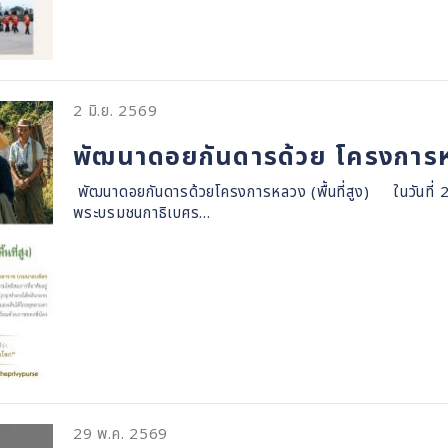
2 มิ.ย. 2569
พัฒนาดอยกันดารด้วย โครงการหลว
พัฒนาดอยกันดารด้วยโครงการหลวง (พื้นที่สูง) ในวันที่ 
พระบรมชนกาธิเบศร…
29 พ.ค. 2569