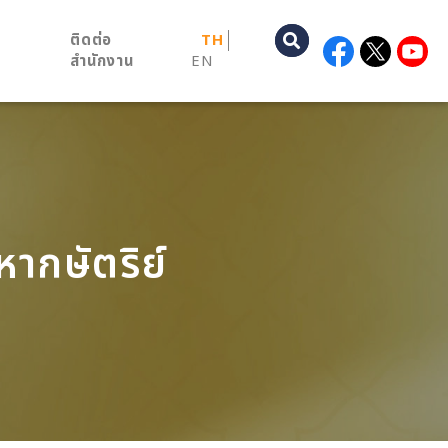
ติดต่อ
TH
สำนักงาน
EN
หากษัตริย์