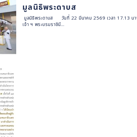
มูลนิธิพระดาบส
มูลนิธิพระดาบส วันที่ 22 มีนาคม 2569 เวลา 17.13 นาฬ
เจ้า ฯ พระบรมราชินี…