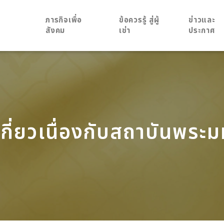
ภารกิจเพื่อ
ข้อควรรู้ สู่ผู้
ข่าวและ
สังคม
เช่า
ประกาศ
เกี่ยวเนื่องกับสถาบันพระม