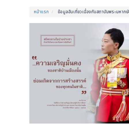
หน้าแรก
ข้อมูลอันเกี่ยวเนื่องกับสถาบันพระมหากษั