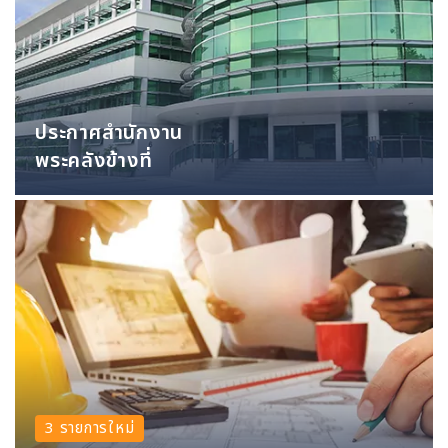
ประกาศสำนักงาน
พระคลังข้างที่
3 รายการใหม่