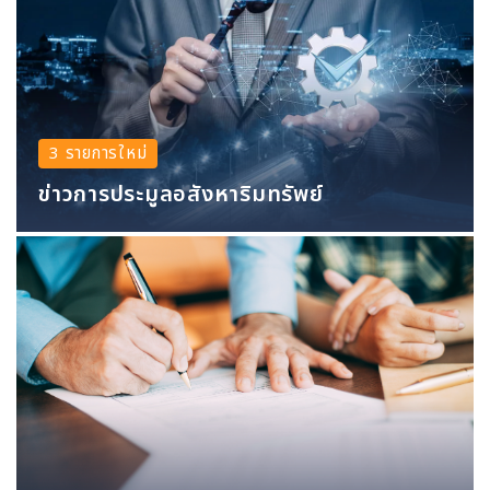
3 รายการใหม่
ข่าวการประมูลอสังหาริมทรัพย์