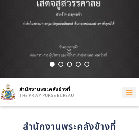
สำนักงานพระคลังข้างที่
THE PRIVY PURSE BUREAU
สำนักงานพระคลังข้างที่