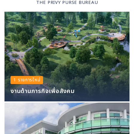
THE PRIVY PURSE BUREAU
1 รายการใหม่
งานด้านภารกิจเพื่อสังคม