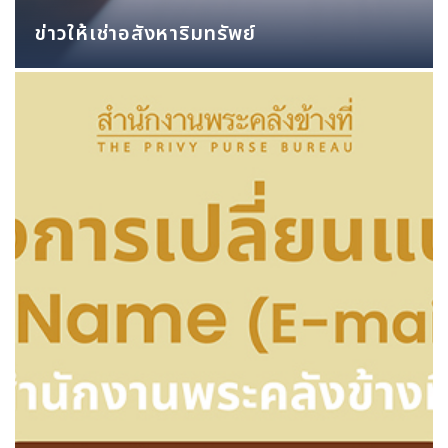
ข่าวให้เช่าอสังหาริมทรัพย์