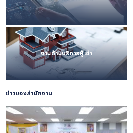
งานด้านบริการผู้เช่า
ข่าวของสำนักงาน