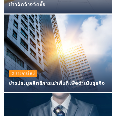
ข่าวจัดจ้างจัดซื้อ
2 รายการใหม่
ข่าวประมูลสิทธิการเช่าพื้นที่เพื่อดำเนินธุรกิจ