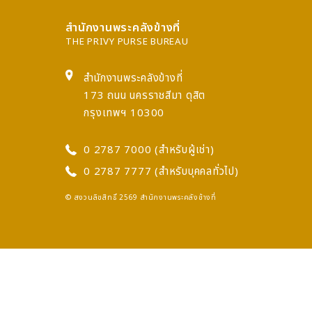
สำนักงานพระคลังข้างที่
THE PRIVY PURSE BUREAU
สำนักงานพระคลังข้างที่
173 ถนน นครราชสีมา ดุสิต
กรุงเทพฯ 10300
0 2787 7000 (สำหรับผู้เช่า)
0 2787 7777 (สำหรับบุคคลทั่วไป)
© สงวนลิขสิทธิ์ 2569 สำนักงานพระคลังข้างที่