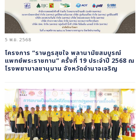
5 พ.ย. 2568
โครงการ “ราษฎรสุขใจ พลานามัยสมบูรณ์
แพทย์พระราชทาน” ครั้งที่ 19 ประจำปี 2568 ณ
โรงพยาบาลชานุมาน จังหวัดอำนาจเจริญ