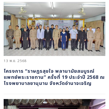
13 พ.ย. 2568
โครงการ “ราษฎรสุขใจ พลานามัยสมบูรณ์
แพทย์พระราชทาน” ครั้งที่ 19 ประจำปี 2568 ณ
โรงพยาบาลชานุมาน จังหวัดอำนาจเจริญ