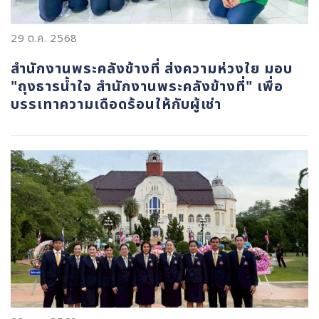
29 ต.ค. 2568
สำนักงานพระคลังข้างที่ ส่งความห่วงใย มอบ
"ถุงธารน้ำใจ สำนักงานพระคลังข้างที่" เพื่อ
บรรเทาความเดือดร้อนให้กับผู้เช่า