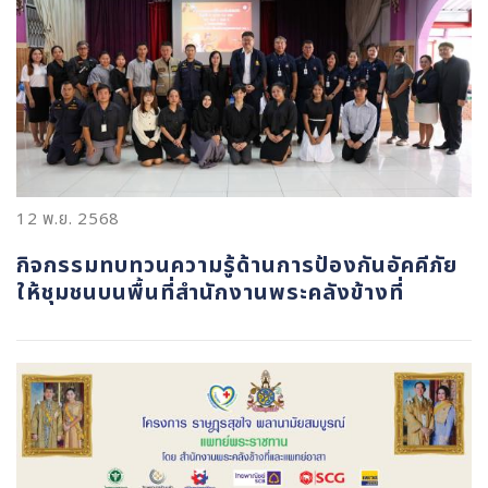
12 พ.ย. 2568
กิจกรรมทบทวนความรู้ด้านการป้องกันอัคคีภัย
ให้ชุมชนบนพื้นที่สำนักงานพระคลังข้างที่