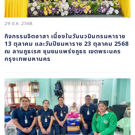
29 ต.ค. 2568
กิจกรรมจิตอาสา เนื่องในวันนวมินทรมหาราช
13 ตุลาคม และวันปิยมหาราช 23 ตุลาคม 2568
ณ ลานภูธเรศ ชุมชนแพร่งภูธร เขตพระนคร
กรุงเทพมหานคร