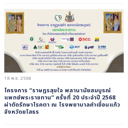
18 พ.ย. 2568
โครงการ “ราษฎรสุขใจ พลานามัยสมบูรณ์
แพทย์พระราชทาน” ครั้งที่ 20 ประจำปี 2568
ผ่าตัดรักษาโรคตา ณ โรงพยาบาลคำเขื่อนแก้ว
จังหวัดยโสธร