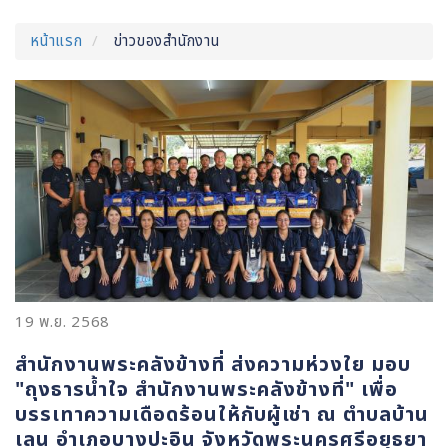
หน้าแรก
ข่าวของสำนักงาน
19 พ.ย. 2568
สำนักงานพระคลังข้างที่ ส่งความห่วงใย มอบ
"ถุงธารน้ำใจ สำนักงานพระคลังข้างที่" เพื่อ
บรรเทาความเดือดร้อนให้กับผู้เช่า ณ ตำบลบ้าน
เลน อำเภอบางปะอิน จังหวัดพระนครศรีอยุธยา